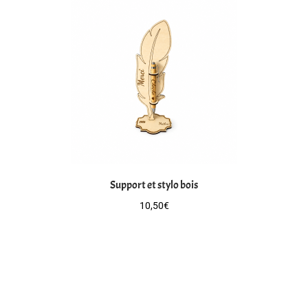
Support et stylo bois
10,50
€