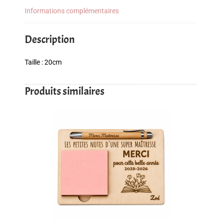
Informations complémentaires
Description
Taille : 20cm
Produits similaires